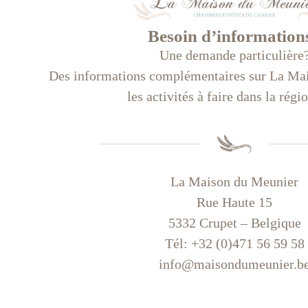
Besoin d’information
Une demande particulière
Des informations complémentaires sur La Mai
les activités à faire dans la rég
La Maison du Meunier
Rue Haute 15
5332 Crupet – Belgique
Tél: +32 (0)471 56 59 58
info@maisondumeunier.b