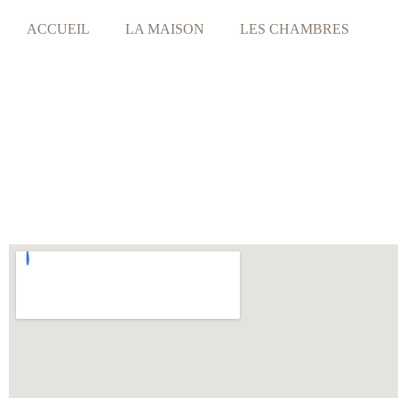
ACCUEIL
LA MAISON
LES CHAMBRES