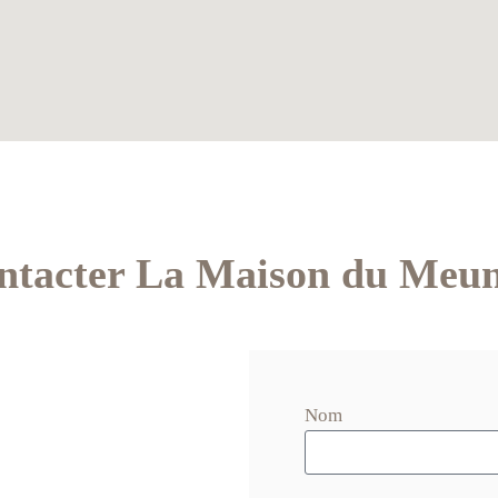
ntacter La Maison du Meun
Nom