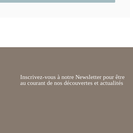
Inscrivez-vous à notre Newsletter pour être
au courant de nos découvertes et actualités