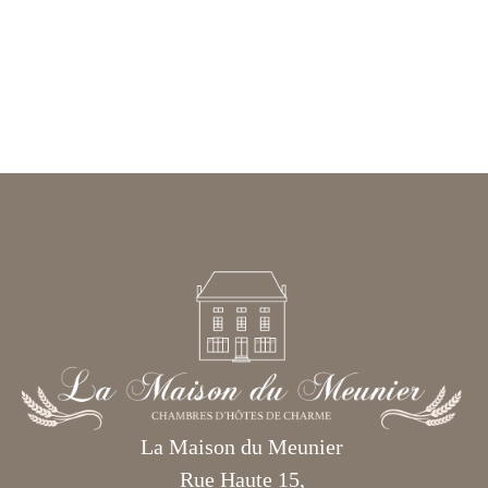
La Maison du Meunier
Rue Haute 15,