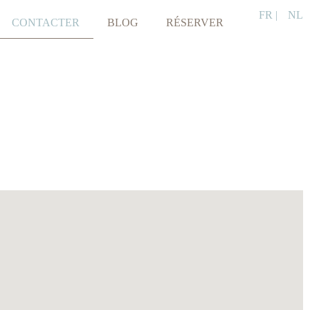
FR |
NL
CONTACTER
BLOG
RÉSERVER