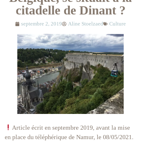
citadelle de Dinant ?
septembre 2, 2019
Aline Stoelzaed
Culture
Article écrit en septembre 2019, avant la mise
en place du téléphérique de Namur, le 08/05/2021.