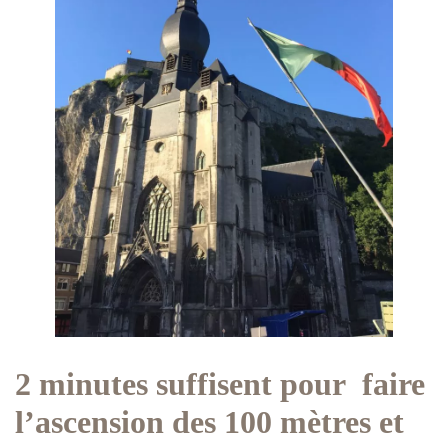
2 minutes suffisent pour faire
l’ascension des 100 mètres et