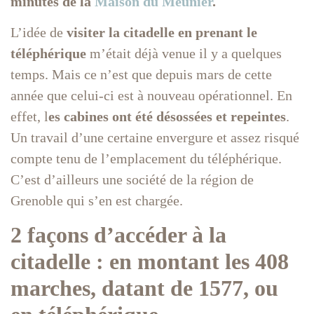
minutes de la
Maison du Meunier
.
L’idée de
visiter la citadelle en prenant le
téléphérique
m’était déjà venue il y a quelques
temps. Mais ce n’est que depuis mars de cette
année que celui-ci est à nouveau opérationnel. En
effet, l
es cabines ont été désossées et repeintes
.
Un travail d’une certaine envergure et assez risqué
compte tenu de l’emplacement du téléphérique.
C’est d’ailleurs une société de la région de
Grenoble qui s’en est chargée.
2 façons d’accéder à la
citadelle : en montant les 408
marches, datant de 1577, ou