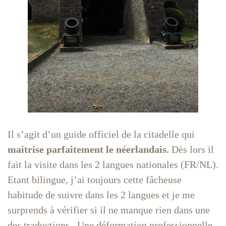
Il s’agit d’un guide officiel de la citadelle qui
maitrise parfaitement le néerlandais.
Dès lors il
fait la visite dans les 2 langues nationales (FR/NL).
Etant bilingue, j’ai toujours cette fâcheuse
habitude de suivre dans les 2 langues et je me
surprends à vérifier si il ne manque rien dans une
des traductions . Une déformation professionnelle