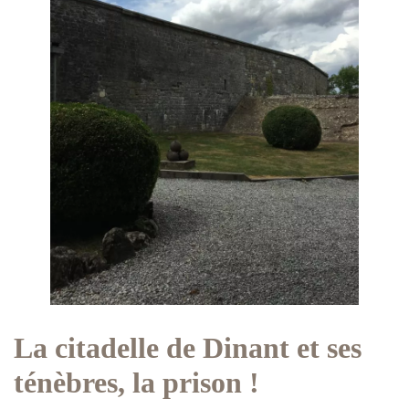
La citadelle de Dinant et ses
ténèbres, la prison !