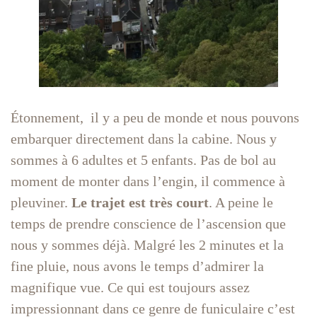
Étonnement, il y a peu de monde et nous pouvons
embarquer directement dans la cabine. Nous y
sommes à 6 adultes et 5 enfants. Pas de bol au
moment de monter dans l’engin, il commence à
pleuviner.
Le trajet est très court
. A peine le
temps de prendre conscience de l’ascension que
nous y sommes déjà. Malgré les 2 minutes et la
fine pluie, nous avons le temps d’admirer la
magnifique vue. Ce qui est toujours assez
impressionnant dans ce genre de funiculaire c’est