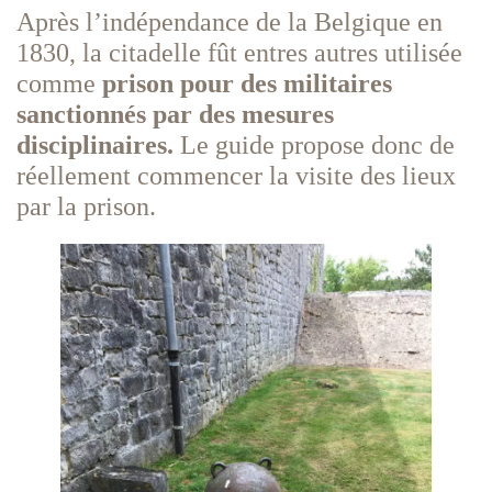
Après l’indépendance de la Belgique en
1830, la citadelle fût entres autres utilisée
comme
prison pour des militaires
sanctionnés par des mesures
disciplinaires.
Le guide propose donc de
réellement commencer la visite des lieux
par la prison.