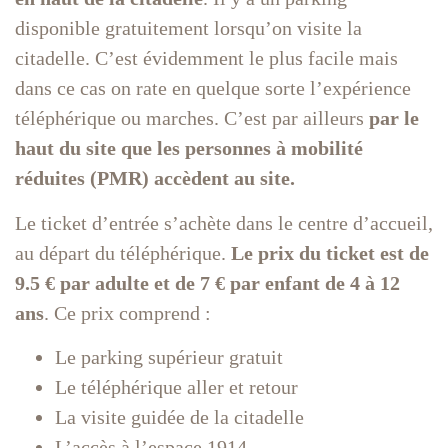
disponible gratuitement lorsqu’on visite la
citadelle. C’est évidemment le plus facile mais
dans ce cas on rate en quelque sorte l’expérience
téléphérique ou marches. C’est par ailleurs
par le
haut du site que les personnes à mobilité
réduites (PMR) accèdent au site.
Le ticket d’entrée s’achète dans le centre d’accueil,
au départ du téléphérique.
Le prix du ticket est de
9.5 € par adulte et de 7 € par enfant de 4 à 12
ans
. Ce prix comprend :
Le parking supérieur gratuit
Le téléphérique aller et retour
La visite guidée de la citadelle
L’accès à l’espace 1914