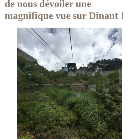
de nous dévoiler une
magnifique vue sur Dinant !