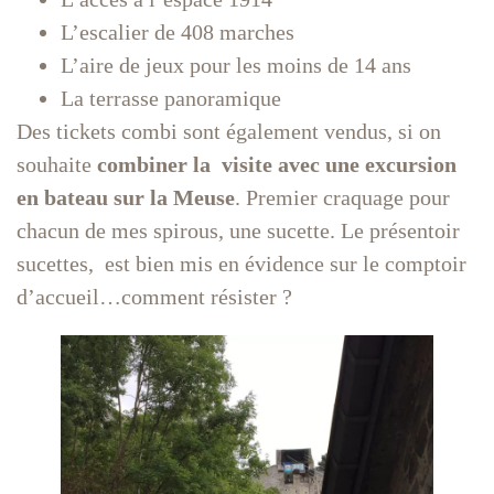
L’escalier de 408 marches
L’aire de jeux pour les moins de 14 ans
La terrasse panoramique
Des tickets combi sont également vendus, si on
souhaite
combiner la visite avec une excursion
en bateau sur la Meuse
. Premier craquage pour
chacun de mes spirous, une sucette. Le présentoir
sucettes, est bien mis en évidence sur le comptoir
d’accueil…comment résister ?