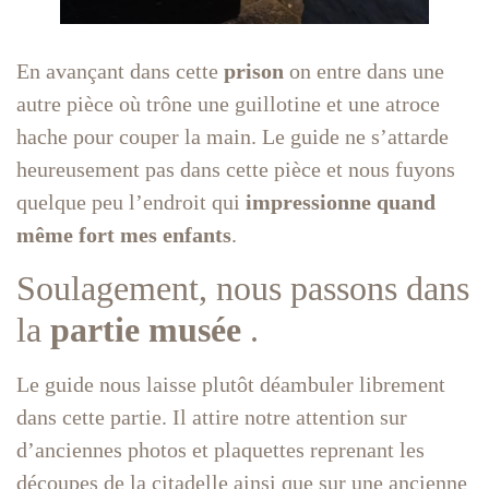
En avançant dans cette
prison
on entre dans une
autre pièce où trône une guillotine et une atroce
hache pour couper la main. Le guide ne s’attarde
heureusement pas dans cette pièce et nous fuyons
quelque peu l’endroit qui
impressionne quand
même fort mes enfants
.
Soulagement, nous passons dans
la
partie musée
.
Le guide nous laisse plutôt déambuler librement
dans cette partie. Il attire notre attention sur
d’anciennes photos et plaquettes reprenant les
découpes de la citadelle ainsi que sur une ancienne