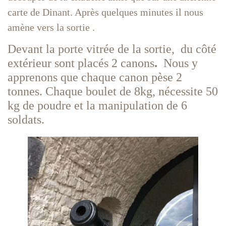
carte de Dinant. Après quelques minutes il nous
amène vers la sortie .
Devant la porte vitrée de la sortie, du côté
extérieur sont placés 2 canons
.
Nous y
apprenons que chaque canon pèse 2
tonnes. Chaque boulet de 8kg, nécessite 50
kg de poudre et la manipulation de 6
soldats.