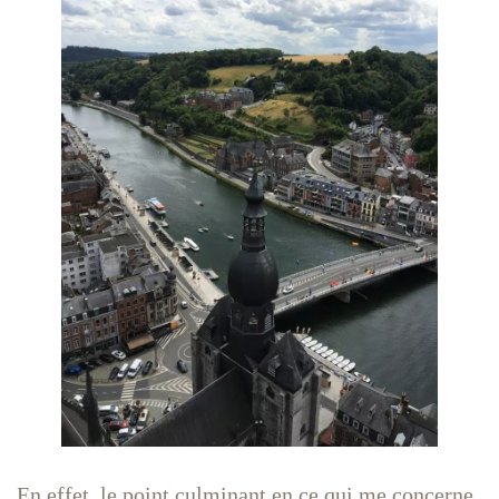
En effet, le point culminant en ce qui me concerne