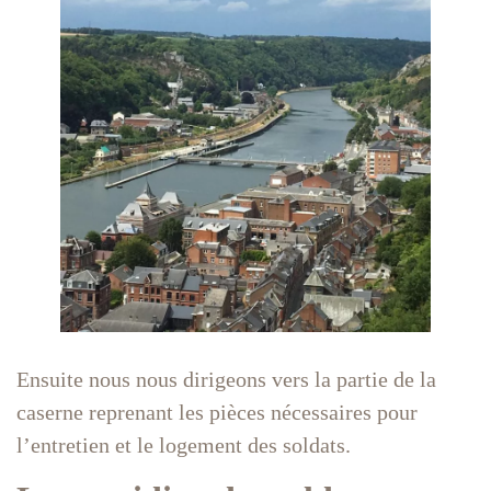
Ensuite nous nous dirigeons vers la partie de la
caserne reprenant les pièces nécessaires pour
l’entretien et le logement des soldats.