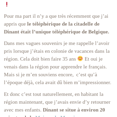
Pour ma part il n’y a que très récemment que j’ai
appris que
le téléphérique de la citadelle de
Dinant était l’unique téléphérique de Belgique.
Dans mes vagues souvenirs je me rappelle l’avoir
pris lorsque j’étais en colonie de vacances dans la
région. Cela doit bien faire 35 ans
Et oui je
venais dans la région pour apprendre le français.
Mais si je m’en souviens encore, c’est qu’à
l’époque déjà, cela avait dû bien m’impressionner.
Et donc c’est tout naturellement, en habitant la
région maintenant, que j’avais envie d’y retourner
avec mes enfants.
Dinant se situe à environ 20