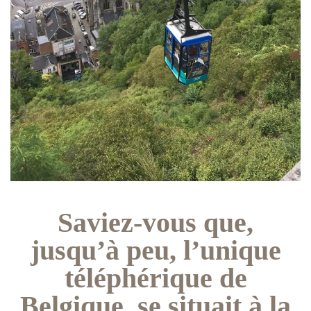
Saviez-vous que,
jusqu’à peu, l’unique
téléphérique de
Belgique, se situait à la