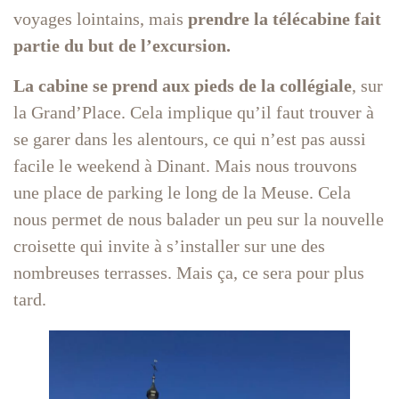
voyages lointains, mais
prendre la télécabine fait
partie du but de l’excursion.
La cabine se prend aux pieds de la collégiale
, sur
la Grand’Place. Cela implique qu’il faut trouver à
se garer dans les alentours, ce qui n’est pas aussi
facile le weekend à Dinant. Mais nous trouvons
une place de parking le long de la Meuse. Cela
nous permet de nous balader un peu sur la nouvelle
croisette qui invite à s’installer sur une des
nombreuses terrasses. Mais ça, ce sera pour plus
tard.