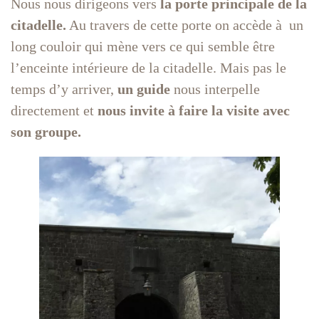
Nous nous dirigeons vers
la porte principale de la
citadelle.
Au travers de cette porte on accède à un
long couloir qui mène vers ce qui semble être
l’enceinte intérieure de la citadelle. Mais pas le
temps d’y arriver,
un guide
nous interpelle
directement et
nous invite à faire la visite avec
son groupe.