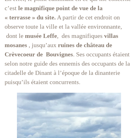
c’est
le magnifique point de vue de la
« terrasse » du site.
A partir de cet endroit on
observe toute la ville et la vallée environnante,
dont le
musée Leffe
, des magnifiques
villas
mosanes
, jusqu’aux
ruines de château de
Crèvecoeur de Bouvignes
. Ses occupants étaient
selon notre guide des ennemis des occupants de la
citadelle de Dinant à l’époque de la dinanterie
puisqu’ils étaient concurrents.