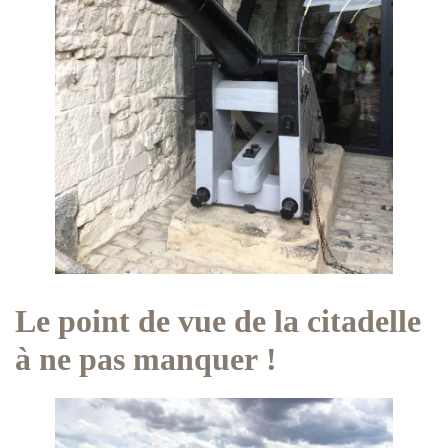
Le point de vue de la citadelle
à ne pas manquer !