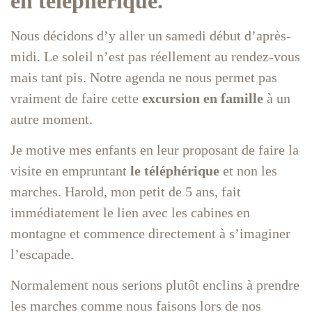
en téléphérique.
Nous décidons d’y aller un samedi début d’après-
midi. Le soleil n’est pas réellement au rendez-vous
mais tant pis. Notre agenda ne nous permet pas
vraiment de faire cette
excursion en famille
à un
autre moment.
Je motive mes enfants en leur proposant de faire la
visite en empruntant
le téléphérique
et non les
marches. Harold, mon petit de 5 ans, fait
immédiatement le lien avec les cabines en
montagne et commence directement à s’imaginer
l’escapade.
Normalement nous serions plutôt enclins à prendre
les marches comme nous faisons lors de nos