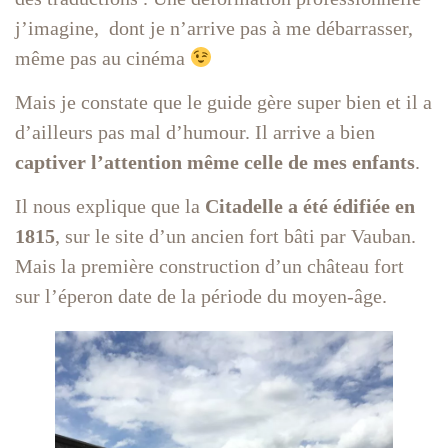
j’imagine, dont je n’arrive pas à me débarrasser,
même pas au cinéma
Mais je constate que le guide gère super bien et il a
d’ailleurs pas mal d’humour. Il arrive a bien
captiver l’attention même celle de mes enfants
.
Il nous explique que la
Citadelle a été édifiée en
1815
, sur le site d’un ancien fort bâti par Vauban.
Mais la première construction d’un château fort
sur l’éperon date de la période du moyen-âge.