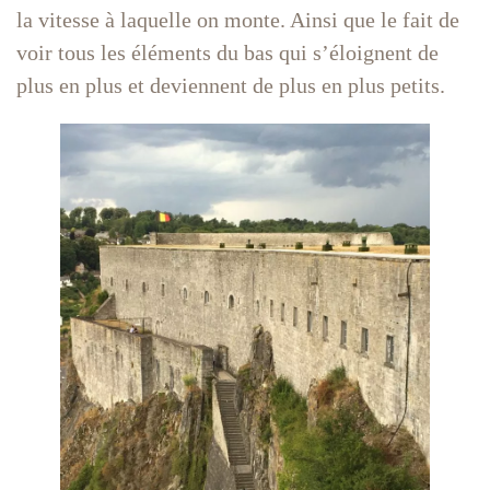
la vitesse à laquelle on monte. Ainsi que le fait de
voir tous les éléments du bas qui s’éloignent de
plus en plus et deviennent de plus en plus petits.