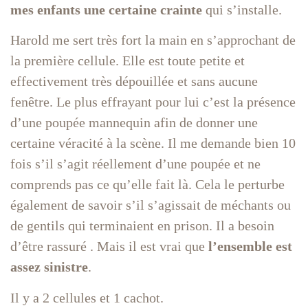
mes enfants une certaine crainte
qui s’installe.
Harold me sert très fort la main en s’approchant de
la première cellule. Elle est toute petite et
effectivement très dépouillée et sans aucune
fenêtre. Le plus effrayant pour lui c’est la présence
d’une poupée mannequin afin de donner une
certaine véracité à la scène. Il me demande bien 10
fois s’il s’agit réellement d’une poupée et ne
comprends pas ce qu’elle fait là. Cela le perturbe
également de savoir s’il s’agissait de méchants ou
de gentils qui terminaient en prison. Il a besoin
d’être rassuré . Mais il est vrai que
l’ensemble est
assez sinistre
.
Il y a 2 cellules et 1 cachot.