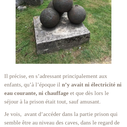
Il précise, en s’adressant principalement aux
enfants, qu’à l’époque il
n’y avait ni électricité ni
eau courante, ni chauffage
et que dès lors le
séjour à la prison était tout, sauf amusant.
Je vois, avant d’accéder dans la partie prison qui
semble être au niveau des caves, dans le regard de