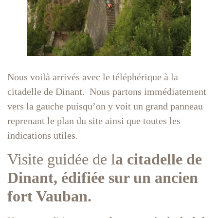
Nous voilà arrivés avec le téléphérique à la
citadelle de Dinant. Nous partons immédiatement
vers la gauche puisqu’on y voit un grand panneau
reprenant le plan du site ainsi que toutes les
indications utiles.
Visite guidée de l
a citadelle de
Dinant, édifiée sur un ancien
fort Vauban.