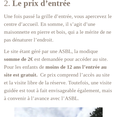
2.
Le prix d’entrée
Une fois passé la grille d’entrée, vous apercevez le
centre d’accueil. En somme, il s’agit d’une
maisonnette en pierre et bois, qui a le mérite de ne
pas dénaturer l’endroit.
Le site étant géré par une ASBL, la modique
somme de 2€
est demandée pour accéder au site.
Pour les enfants de
moins de 12 ans l’entrée au
site est gratuit.
Ce prix comprend l’accès au site
et la visite libre de la réserve. Toutefois, une visite
guidée est tout à fait envisageable également, mais
à convenir à l’avance avec l’ASBL.