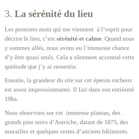
3.
La sérénité du lieu
Les premiers mots qui me viennent à l’esprit pour
décrire le lieu, c’est
sérénité et calme
. Quand nous
y sommes allés, nous avons eu l’immense chance
d’y être quasi seuls. Cela a sûrement accentué cette
quiétude que j’y ai ressentie.
Ensuite, la grandeur du site sur cet éperon rocheux
est assez impressionnante. Il fait dans son entièreté
19ha.
Nous observons sur cet immense plateau, des
grands pins noirs d’Autriche, datant de 1875, des
murailles et quelques restes d’anciens bâtiments.