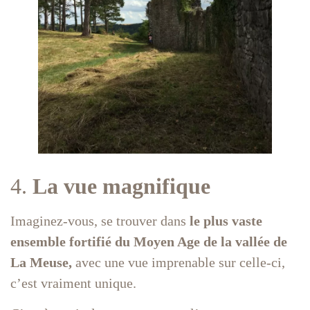
4.
La vue magnifique
Imaginez-vous, se trouver dans
le plus vaste
ensemble fortifié du Moyen Age de la vallée de
La Meuse,
avec une vue imprenable sur celle-ci,
c’est vraiment unique.