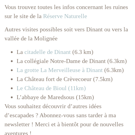
Vous trouvez toutes les infos concernant les ruines
sur le site de la
Réserve Naturelle
Autres visites possibles soit vers Dinant ou vers la
vallée de la Molignée
La
citadelle de Dinant
(6.3 km)
La collégiale Notre-Dame de Dinant (6.3km)
La grotte La Merveilleuse à Dinant
(6.3km)
La Château fort de Crèvecoeur (7.5km)
Le Château de Bioul (11km)
L’abbaye de Maredsous (15km)
Vous souhaitez découvrir d’autres idées
d’escapades ? Abonnez-vous sans tarder à ma
newsletter ! Merci et à bientôt pour de nouvelles
aventures !