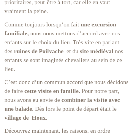
prioritaires, peut-être à tort, car elle en vaut
vraiment la peine.
Comme toujours lorsqu’on fait
une excursion
familiale,
nous nous mettons d’accord avec nos
enfants sur le choix du lieu. Très vite en parlant
des
ruines de Poilvache
et du
site médiéval
nos
enfants se sont imaginés chevaliers au sein de ce
lieu.
C’est donc d’un commun accord que nous décidons
de faire
cette visite en famille.
Pour notre part,
nous avons eu envie de
combiner la visite avec
une balade.
Dès lors le point de départ était le
village de Houx.
Découvrez maintenant, les raisons, en ordre