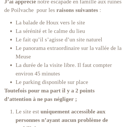
J’ai apprécié
notre escapade en famille aux ruines
de Poilvache pour les
raisons suivantes
:
La balade de Houx vers le site
La sérénité et le calme du lieu
Le fait qu’il s’agisse d’un site naturel
Le panorama extraordinaire sur la vallée de la
Meuse
La durée de la visite libre. Il faut compter
environ 45 minutes
Le parking disponible sur place
Toutefois pour ma part il y a 2 points
d’attention à ne pas négliger ;
Le site est
uniquement accessible aux
personnes n’ayant aucun problème de