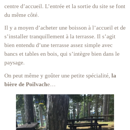
centre d’accueil. L’entrée et la sortie du site se font
du même côté.
Il y a moyen d’acheter une boisson à l’accueil et de
s’installer tranquillement à la terrasse. Il s’agit
bien entendu d’une terrasse assez simple avec
bancs et tables en bois, qui s’intègre bien dans le
paysage.
On peut même y goûter une petite spécialité,
la
bière de Poilvach
e…