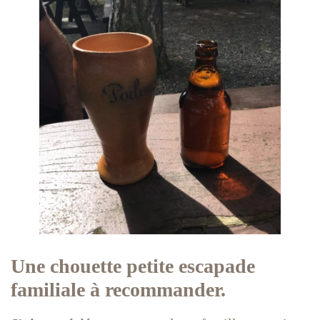
Une chouette petite escapade
familiale à recommander.