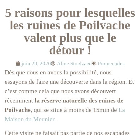
5 raisons pour lesquelles
les ruines de Poilvache
valent plus que le
détour !
juin 29, 2020
Aline Stoelzaed
Promenades
Dès que nous en avons la possibilité, nous
essayons de faire une découverte dans la région. Et
c’est comme cela que nous avons découvert
récemment
la réserve naturelle des ruines de
Poilvache
, qui se situe à moins de 15min de
La
Maison du Meunier.
Cette visite ne faisait pas partie de nos escapades