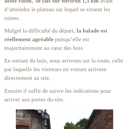
assez raide, se fait sur environ 1,5 km
avant
d’atteindre le plateau sur lequel se situent les
ruines.
Malgré la difficulté du départ,
la balade est
réellement agréable
puisqu’elle est
majoritairement au cœur des bois.
En sortant du bois, nous arrivons sur la route, celle
par laquelle les visiteurs en voiture arrivent
directement au site.
Ensuite il suffit de suivre les indications pour
arriver aux portes du site.