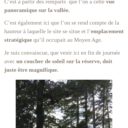
C’est à partir des remparts que l’on a cette
vue
panoramique sur la vallée.
C’est également ici que l’on se rend compte de la
hauteur à laquelle le site se situe et l’
emplacement
stratégique
qu’il occupait au Moyen Age.
Je suis convaincue, que venir ici en fin de journée
avec
un coucher de soleil sur la réserve, doit
juste être magnifique.