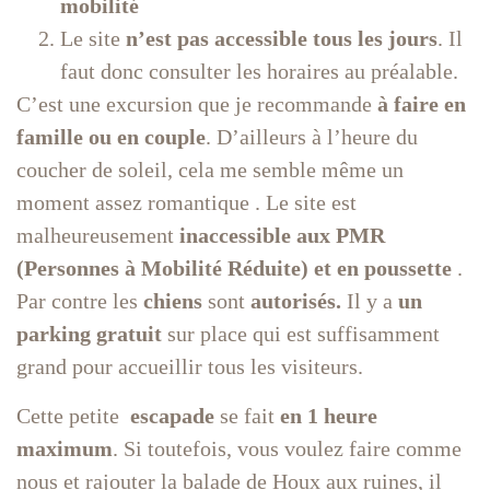
mobilité
Le site
n’est pas accessible tous les jours
. Il
faut donc consulter les horaires au préalable.
C’est une excursion que je recommande
à faire en
famille ou en couple
. D’ailleurs à l’heure du
coucher de soleil, cela me semble même un
moment assez romantique . Le site est
malheureusement
inaccessible aux PMR
(Personnes à Mobilité Réduite) et en poussette
.
Par contre les
chiens
sont
autorisés.
Il y a
un
parking gratuit
sur place qui est suffisamment
grand pour accueillir tous les visiteurs.
Cette petite
escapade
se fait
en 1 heure
maximum
. Si toutefois, vous voulez faire comme
nous et rajouter la balade de Houx aux ruines, il