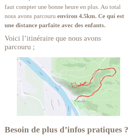
faut compter une bonne heure en plus. Au total
nous avons parcouru
environ 4.5km. Ce qui est
une distance parfaite avec des enfants.
Voici l’itinéraire que nous avons
parcouru ;
Besoin de plus d’infos pratiques ?