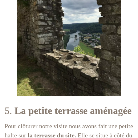
5.
La petite terrasse aménagée
Pour clôturer notre visite nous avons fait une petite
halte sur
la terrasse du site.
Elle se situe à côté du