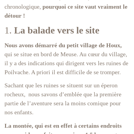
chronologique,
pourquoi ce site vaut vraiment le
détour !
1.
La balade vers le site
Nous avons démarré du petit village de Houx,
qui se situe en bord de Meuse. Au cœur du village,
il y a des indications qui dirigent vers les ruines de
Poilvache. A priori il est difficile de se tromper.
Sachant que les ruines se situent sur un éperon
rocheux, nous savons d’emblée que la première
partie de l’aventure sera la moins comique pour
nos enfants.
La montée, qui est en effet à certains endroits