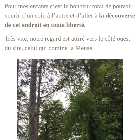
Pour mes enfants c’est le bonheur total de pouvoir
courir d’un coin à l’autre et d’aller à
la découverte
de cet endroit en toute liberté.
Très vite, notre regard est attiré vers le côté ouest
du site, celui qui domine la Meuse.